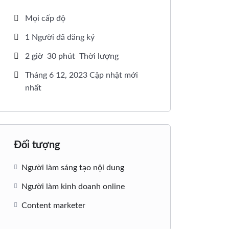
Mọi cấp độ
1 Người đã đăng ký
2
giờ
30
phút
Thời lượng
Tháng 6 12, 2023 Cập nhật mới
nhất
Đối tượng
Người làm sáng tạo nội dung
Người làm kinh doanh online
Content marketer