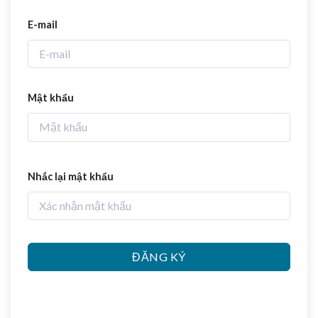
E-mail
Mật khẩu
Nhắc lại mật khẩu
ĐĂNG KÝ